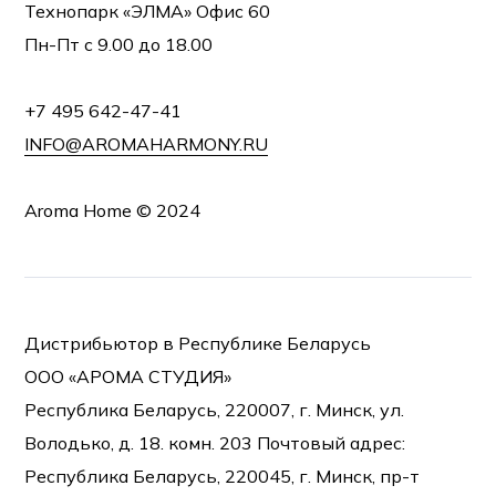
Технопарк «ЭЛМА» Офис 60
Пн-Пт с 9.00 до 18.00
+7 495 642-47-41
INFO@AROMAHARMONY.RU
Aroma Home © 2024
Дистрибьютор в Республике Беларусь
ООО «АРОМА СТУДИЯ»
Республика Беларусь, 220007, г. Минск, ул.
Володько, д. 18. комн. 203 Почтовый адрес:
Республика Беларусь, 220045, г. Минск, пр-т