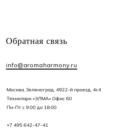
Обратная
связь
info@aromaharmony.ru
Москва, Зеленоград, 4922-й проезд, 4с4
Технопарк «ЭЛМА» Офис 60
Пн-Пт с 9.00 до 18.00
+7 495 642-47-41