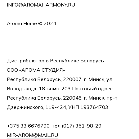
INFO@AROMAHARMONY.RU
Aroma Home © 2024
Дистрибьютор в Республике Беларусь
ООО «АРОМА СТУДИЯ»
Республика Беларусь, 220007, г. Минск, ул.
Володько, д. 18. комн. 203 Почтовый адрес:
Республика Беларусь, 220045, г. Минск, пр-т
Дзержинского, 119-424, УНП 193764703
+375 33 6676790, тел (017) 351-98-29
MIR-AROM@MAIL.RU