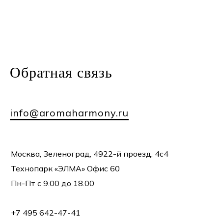
Обратная
связь
info@aromaharmony.ru
Москва, Зеленоград, 4922-й проезд, 4с4
Технопарк «ЭЛМА» Офис 60
Пн-Пт с 9.00 до 18.00
+7 495 642-47-41