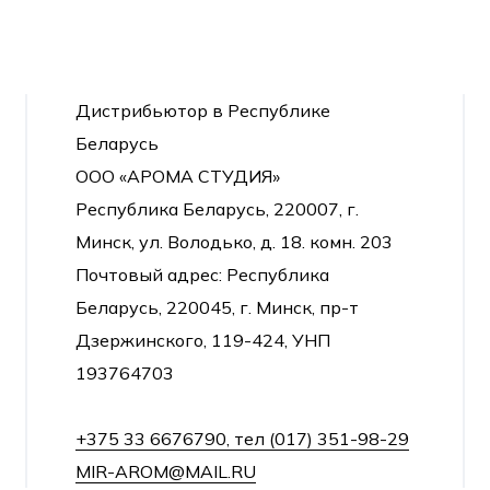
Дистрибьютор в Республике
Беларусь
ООО «АРОМА СТУДИЯ»
Республика Беларусь, 220007, г.
Минск, ул. Володько, д. 18. комн. 203
Почтовый адрес: Республика
Беларусь, 220045, г. Минск, пр-т
Дзержинского, 119-424, УНП
193764703
+375 33 6676790, тел (017) 351-98-29
MIR-AROM@MAIL.RU