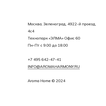
Москва, Зеленоград, 4922-й проезд,
4с4
Технопарк «ЭЛМА» Офис 60
Пн-Пт с 9.00 до 18.00
+7 495 642-47-41
INFO@AROMAHARMONY.RU
Aroma Home © 2024