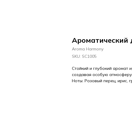
Ароматический 
Aroma Harmony
SKU:
SC1005
Стойкий и глубокий аромат и
создавая особую атмосферу 
Ноты: Розовый перец, ирис, г