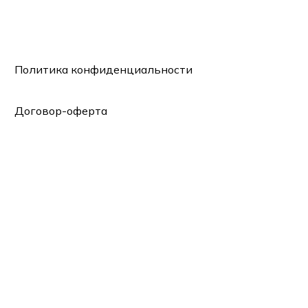
Политика конфиденциальности
Договор-оферта