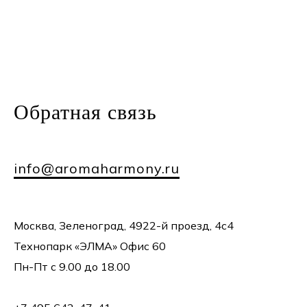
Обратная
связь
info@aromaharmony.ru
Москва, Зеленоград, 4922-й проезд, 4с4
Технопарк «ЭЛМА» Офис 60
Пн-Пт с 9.00 до 18.00