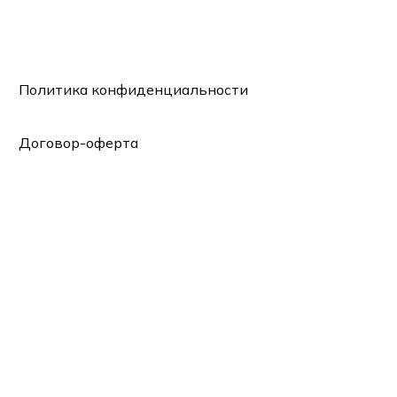
Политика конфиденциальности
Договор-оферта