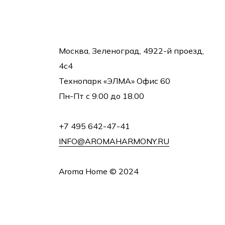
Москва, Зеленоград, 4922-й проезд,
4с4
Технопарк «ЭЛМА» Офис 60
Пн-Пт с 9.00 до 18.00
+7 495 642-47-41
INFO@AROMAHARMONY.RU
Aroma Home © 2024