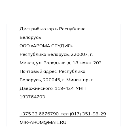
Дистрибьютор в Республике
Беларусь
ООО «АРОМА СТУДИЯ»
Республика Беларусь, 220007, г.
Минск, ул. Володько, д. 18. комн. 203
Почтовый адрес: Республика
Беларусь, 220045, г. Минск, пр-т
Дзержинского, 119-424, УНП
193764703
+375 33 6676790, тел (017) 351-98-29
MIR-AROM@MAIL.RU