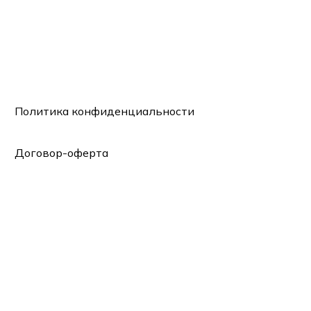
Политика конфиденциальности
Договор-оферта