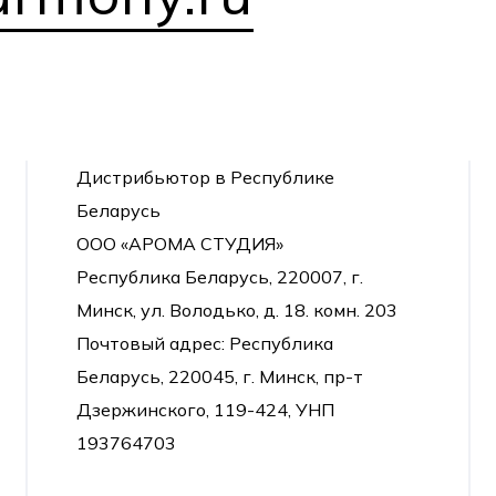
Дистрибьютор в Республике
Беларусь
ООО «АРОМА СТУДИЯ»
Республика Беларусь, 220007, г.
Минск, ул. Володько, д. 18. комн. 203
Почтовый адрес: Республика
Беларусь, 220045, г. Минск, пр-т
Дзержинского, 119-424, УНП
193764703