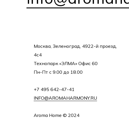
Москва, Зеленоград, 4922-й проезд,
4с4
Технопарк «ЭЛМА» Офис 60
Пн-Пт с 9.00 до 18.00
+7 495 642-47-41
INFO@AROMAHARMONY.RU
Aroma Home © 2024