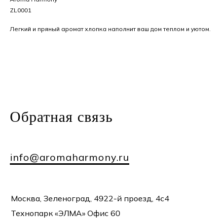
ZL0001
Легкий и пряный аромат хлопка наполнит ваш дом теплом и уютом.
Обратная
связь
info@aromaharmony.ru
Москва, Зеленоград, 4922-й проезд, 4с4
Технопарк «ЭЛМА» Офис 60