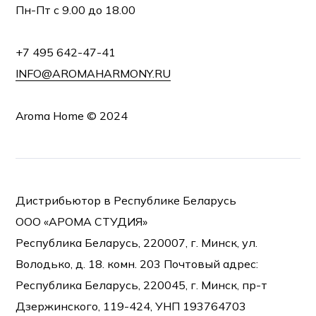
Пн-Пт с 9.00 до 18.00
+7 495 642-47-41
INFO@AROMAHARMONY.RU
Aroma Home © 2024
Дистрибьютор в Республике Беларусь
ООО «АРОМА СТУДИЯ»
Республика Беларусь, 220007, г. Минск, ул.
Володько, д. 18. комн. 203 Почтовый адрес:
Республика Беларусь, 220045, г. Минск, пр-т
Дзержинского, 119-424, УНП 193764703