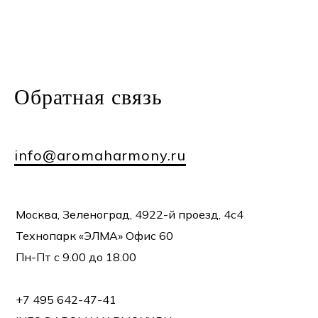
Обратная
связь
info@aromaharmony.ru
Москва, Зеленоград, 4922-й проезд, 4с4
Технопарк «ЭЛМА» Офис 60
Пн-Пт с 9.00 до 18.00
+7 495 642-47-41