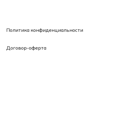
Политика конфиденциальности
Договор-оферта