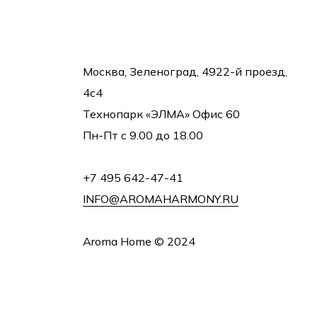
Москва, Зеленоград, 4922-й проезд,
4с4
Технопарк «ЭЛМА» Офис 60
Пн-Пт с 9.00 до 18.00
+7 495 642-47-41
INFO@AROMAHARMONY.RU
Aroma Home © 2024