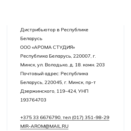
Дистрибьютор в Республике
Беларусь
ООО «АРОМА СТУДИЯ»
Республика Беларусь, 220007, г.
Минск, ул. Володько, д. 18. комн. 203
Почтовый адрес: Республика
Беларусь, 220045, г. Минск, пр-т
Дзержинского, 119-424, УНП
193764703
+375 33 6676790, тел (017) 351-98-29
MIR-AROM@MAIL.RU