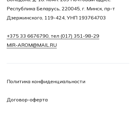
Республика Беларусь, 220045, г. Минск, пр-т
Дзержинского, 119-424, УНП 193764703
+375 33 6676790, тел (017) 351-98-29
MIR-AROM@MAIL.RU
Политика конфиденциальности
Договор-оферта