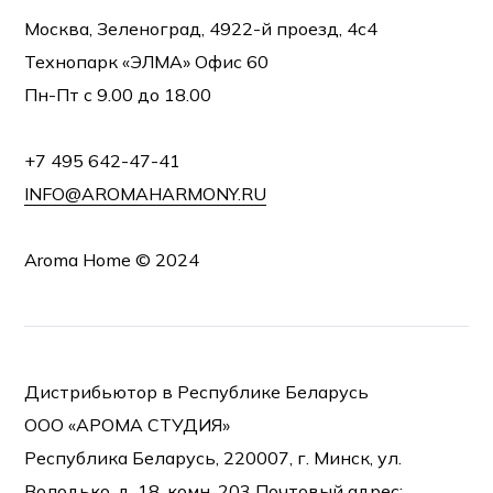
Москва, Зеленоград, 4922-й проезд, 4с4
Технопарк «ЭЛМА» Офис 60
Пн-Пт с 9.00 до 18.00
+7 495 642-47-41
INFO@AROMAHARMONY.RU
Aroma Home © 2024
Дистрибьютор в Республике Беларусь
ООО «АРОМА СТУДИЯ»
Республика Беларусь, 220007, г. Минск, ул.
Володько, д. 18. комн. 203 Почтовый адрес: