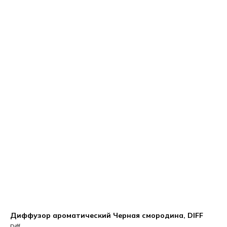
Диффузор ароматический Черная смородина, DIFF
Diff